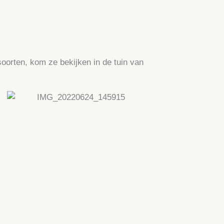
oorten, kom ze bekijken in de tuin van