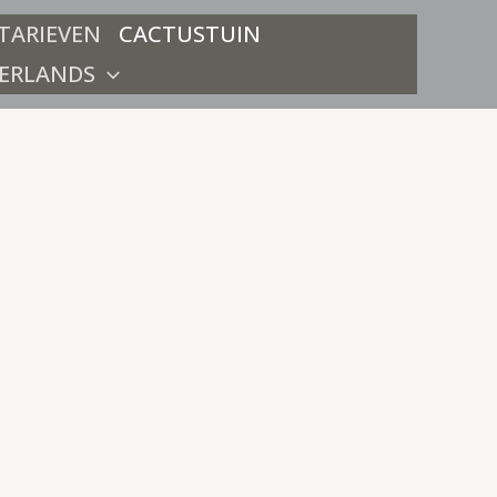
TARIEVEN
CACTUSTUIN
ERLANDS