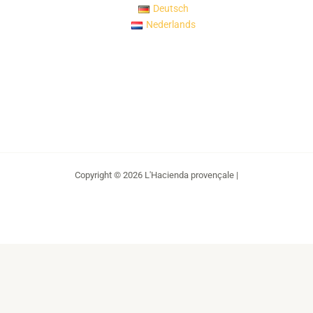
Deutsch
Nederlands
Copyright © 2026 L'Hacienda provençale |