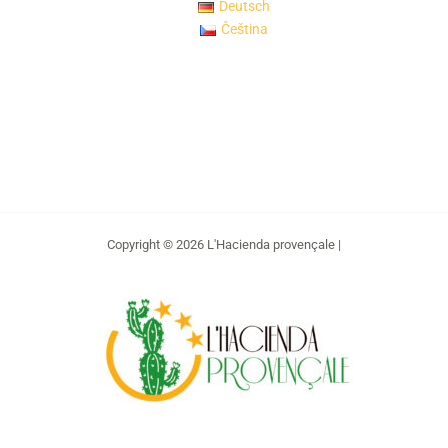
Deutsch
Čeština
Copyright © 2026 L'Hacienda provençale |