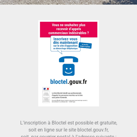
L'inscription à Bloctel est possible et gratuite,
soit en ligne sur le site bloctel.gouv.fr,