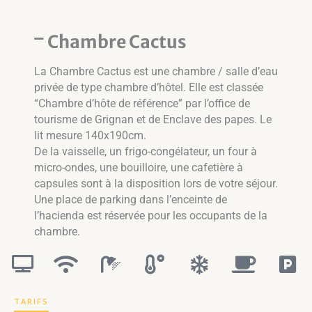
Chambre Cactus
La Chambre Cactus est une chambre / salle d’eau
privée de type chambre d’hôtel. Elle est classée
“Chambre d’hôte de référence” par l’office de
tourisme de Grignan et de Enclave des papes. Le
lit mesure 140x190cm.
De la vaisselle, un frigo-congélateur, un four à
micro-ondes, une bouilloire, une cafetière à
capsules sont à la disposition lors de votre séjour.
Une place de parking dans l’enceinte de
l’hacienda est réservée pour les occupants de la
chambre.
TARIFS