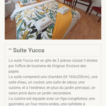
Suite Yucca
La suite Yucca est un gîte de 2 pièces classé 3 étoiles
par l’office de tourisme de Grignan Enclave des
papes.
La suite comprend une chambre (lit 160x200cm), une
salle d’eau, un couloir, une salle de séjour, une
cuisine, et à l’extérieur, en plus du jardin principal, un
salon privé dans un jardin secondaire.
La cuisine est équipée avec un figo-congélateur, une
gazinière, un four micro-ondes, une cafetière à