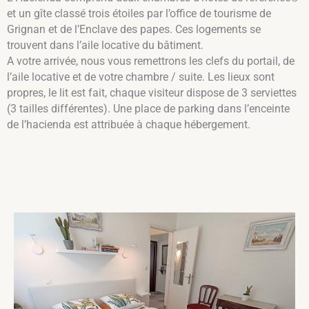
et un gîte classé trois étoiles par l’office de tourisme de
Grignan et de l’Enclave des papes. Ces logements se
trouvent dans l’aile locative du bâtiment.
A votre arrivée, nous vous remettrons les clefs du portail, de
l’aile locative et de votre chambre / suite. Les lieux sont
propres, le lit est fait, chaque visiteur dispose de 3 serviettes
(3 tailles différentes). Une place de parking dans l’enceinte
de l’hacienda est attribuée à chaque hébergement.