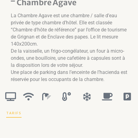
Chambre Agave
La Chambre Agave est une chambre / salle d’eau
privée de type chambre d’hôtel. Elle est classée
“Chambre d’hôte de référence” par l’office de tourisme
de Grignan et de Enclave des papes. Le lit mesure
140x200cm.
De la vaisselle, un frigo-congélateur, un four à micro-
ondes, une bouilloire, une cafetière à capsules sont à
la disposition lors de votre séjour.
Une place de parking dans l’enceinte de l’hacienda est
réservée pour les occupants de la chambre.
TARIFS