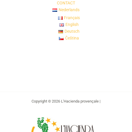
CONTACT
Nederlands
Français
English
Deutsch
Čeština
Copyright © 2026 L'Hacienda provençale |