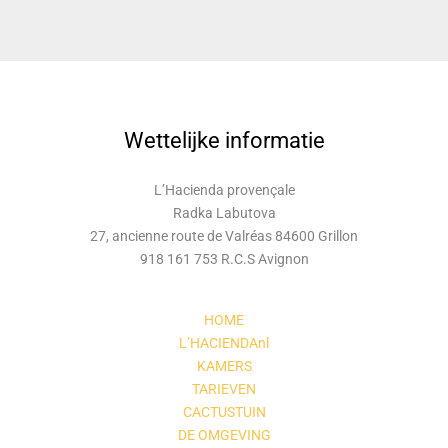
Wettelijke informatie
L’Hacienda provençale
Radka Labutova
27, ancienne route de Valréas 84600 Grillon
918 161 753 R.C.S Avignon
HOME
L’HACIENDAnl
KAMERS
TARIEVEN
CACTUSTUIN
DE OMGEVING