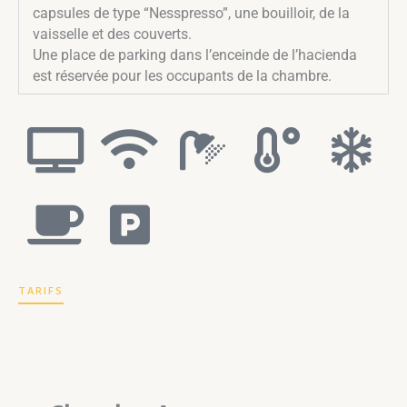
capsules de type “Nesspresso”, une bouilloir, de la
vaisselle et des couverts.
Une place de parking dans l’enceinde de l’hacienda
est réservée pour les occupants de la chambre.
TARIFS