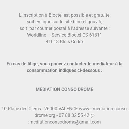
L'inscription à Bloctel est possible et gratuite,
soit en ligne sur le site bloctel.gouv.fr,
soit par courrier postal à l'adresse suivante :
Worldline – Service Bloctel CS 61311
41013 Blois Cedex
En cas de litige, vous pouvez contacter le médiateur à la
consommation indiqués ci-dessous :
MÉDIATION CONSO DRÔME
10 Place des Clercs - 26000 VALENCE www : mediation-conso-
drome.org - 07 88 82 55 42 @
:mediationconsodrome@gmail.com