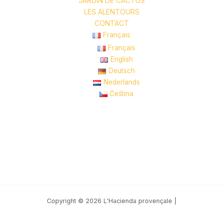
JARDIN DE CACTUS
LES ALENTOURS
CONTACT
Français
Français
English
Deutsch
Nederlands
Čeština
Copyright © 2026 L'Hacienda provençale |