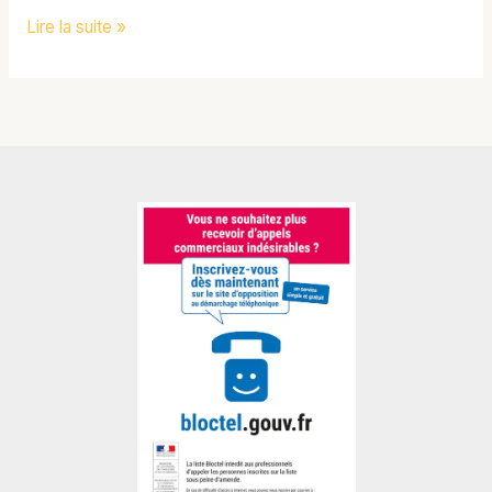
Lire la suite »