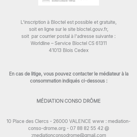
L'inscription à Bloctel est possible et gratuite,
soit en ligne sur le site bloctel.gouv.fr,
soit par courrier postal à l'adresse suivante :
Worldline – Service Bloctel CS 61311
41013 Blois Cedex
En cas de litige, vous pouvez contacter le médiateur à la
consommation indiqués ci-dessous :
MÉDIATION CONSO DRÔME
10 Place des Clercs - 26000 VALENCE www : mediation-
conso-drome.org - 07 88 82 55 42 @
:mediationconsodrome@gmail.com